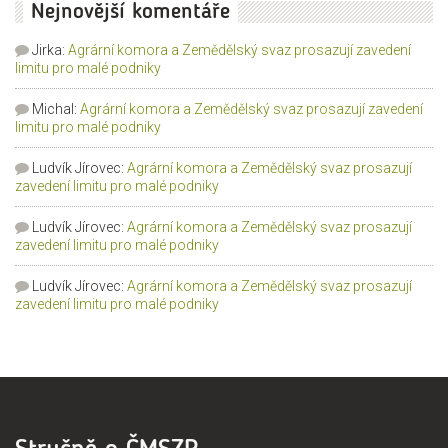
Nejnovější komentáře
Jirka
:
Agrární komora a Zemědělský svaz prosazují zavedení
limitu pro malé podniky
Michal
:
Agrární komora a Zemědělský svaz prosazují zavedení
limitu pro malé podniky
Ludvík Jírovec
:
Agrární komora a Zemědělský svaz prosazují
zavedení limitu pro malé podniky
Ludvík Jírovec
:
Agrární komora a Zemědělský svaz prosazují
zavedení limitu pro malé podniky
Ludvík Jírovec
:
Agrární komora a Zemědělský svaz prosazují
zavedení limitu pro malé podniky