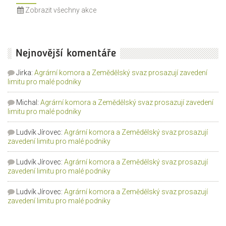
Zobrazit všechny akce
Nejnovější komentáře
Jirka
:
Agrární komora a Zemědělský svaz prosazují zavedení
limitu pro malé podniky
Michal
:
Agrární komora a Zemědělský svaz prosazují zavedení
limitu pro malé podniky
Ludvík Jírovec
:
Agrární komora a Zemědělský svaz prosazují
zavedení limitu pro malé podniky
Ludvík Jírovec
:
Agrární komora a Zemědělský svaz prosazují
zavedení limitu pro malé podniky
Ludvík Jírovec
:
Agrární komora a Zemědělský svaz prosazují
zavedení limitu pro malé podniky