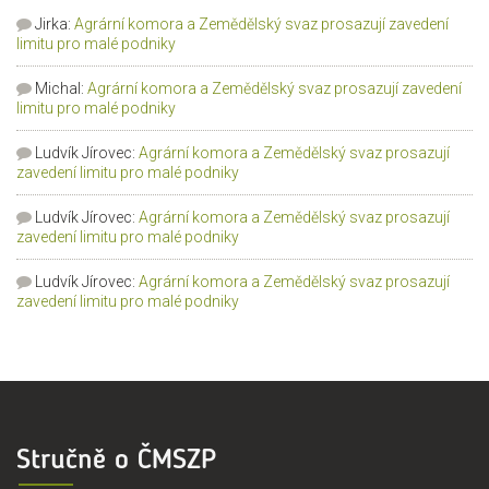
Jirka
:
Agrární komora a Zemědělský svaz prosazují zavedení
limitu pro malé podniky
Michal
:
Agrární komora a Zemědělský svaz prosazují zavedení
limitu pro malé podniky
Ludvík Jírovec
:
Agrární komora a Zemědělský svaz prosazují
zavedení limitu pro malé podniky
Ludvík Jírovec
:
Agrární komora a Zemědělský svaz prosazují
zavedení limitu pro malé podniky
Ludvík Jírovec
:
Agrární komora a Zemědělský svaz prosazují
zavedení limitu pro malé podniky
Stručně o ČMSZP