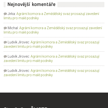
Nejnovější komentáře
Jirka
:
Agrární komora a Zemědělský svaz prosazují zavedení
limitu pro malé podniky
Michal
:
Agrární komora a Zemědělský svaz prosazují zavedení
limitu pro malé podniky
Ludvík Jírovec
:
Agrární komora a Zemědělský svaz prosazují
zavedení limitu pro malé podniky
Ludvík Jírovec
:
Agrární komora a Zemědělský svaz prosazují
zavedení limitu pro malé podniky
Ludvík Jírovec
:
Agrární komora a Zemědělský svaz prosazují
zavedení limitu pro malé podniky