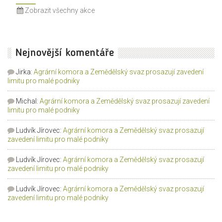
Zobrazit všechny akce
Nejnovější komentáře
Jirka
:
Agrární komora a Zemědělský svaz prosazují zavedení
limitu pro malé podniky
Michal
:
Agrární komora a Zemědělský svaz prosazují zavedení
limitu pro malé podniky
Ludvík Jírovec
:
Agrární komora a Zemědělský svaz prosazují
zavedení limitu pro malé podniky
Ludvík Jírovec
:
Agrární komora a Zemědělský svaz prosazují
zavedení limitu pro malé podniky
Ludvík Jírovec
:
Agrární komora a Zemědělský svaz prosazují
zavedení limitu pro malé podniky