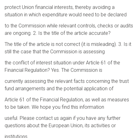
protect Union financial interests, thereby avoiding a
situation in which expenditure would need to be declared
to the Commission while relevant controls, checks or audits
are ongoing. 2. Is the title of the article accurate?
The title of the article is not correct (it is misleading). 3. Is it
still the case that the Commission is assessing
the conflict of interest situation under Article 61 of the
Financial Regulation? Yes. The Commission is
currently assessing the relevant facts concerning the trust
fund arrangements and the potential application of
Article 61 of the Financial Regulation, as well as measures
to be taken. We hope you find this information
useful. Please contact us again if you have any further
questions about the European Union, its activities or
institutions.