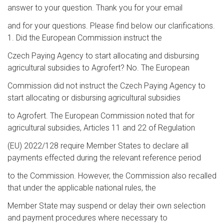
answer to your question. Thank you for your email
and for your questions. Please find below our clarifications.
1. Did the European Commission instruct the
Czech Paying Agency to start allocating and disbursing
agricultural subsidies to Agrofert? No. The European
Commission did not instruct the Czech Paying Agency to
start allocating or disbursing agricultural subsidies
to Agrofert. The European Commission noted that for
agricultural subsidies, Articles 11 and 22 of Regulation
(EU) 2022/128 require Member States to declare all
payments effected during the relevant reference period
to the Commission. However, the Commission also recalled
that under the applicable national rules, the
Member State may suspend or delay their own selection
and payment procedures where necessary to