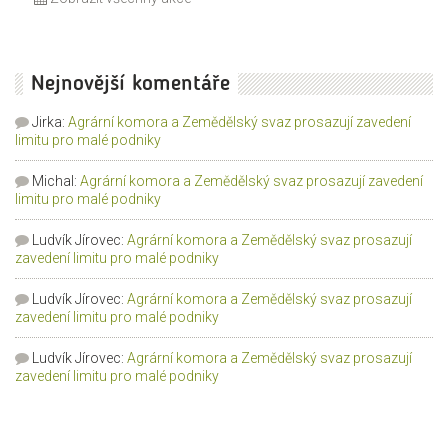
Nejnovější komentáře
Jirka
:
Agrární komora a Zemědělský svaz prosazují zavedení
limitu pro malé podniky
Michal
:
Agrární komora a Zemědělský svaz prosazují zavedení
limitu pro malé podniky
Ludvík Jírovec
:
Agrární komora a Zemědělský svaz prosazují
zavedení limitu pro malé podniky
Ludvík Jírovec
:
Agrární komora a Zemědělský svaz prosazují
zavedení limitu pro malé podniky
Ludvík Jírovec
:
Agrární komora a Zemědělský svaz prosazují
zavedení limitu pro malé podniky