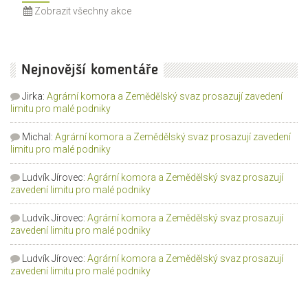
Zobrazit všechny akce
Nejnovější komentáře
Jirka
:
Agrární komora a Zemědělský svaz prosazují zavedení
limitu pro malé podniky
Michal
:
Agrární komora a Zemědělský svaz prosazují zavedení
limitu pro malé podniky
Ludvík Jírovec
:
Agrární komora a Zemědělský svaz prosazují
zavedení limitu pro malé podniky
Ludvík Jírovec
:
Agrární komora a Zemědělský svaz prosazují
zavedení limitu pro malé podniky
Ludvík Jírovec
:
Agrární komora a Zemědělský svaz prosazují
zavedení limitu pro malé podniky