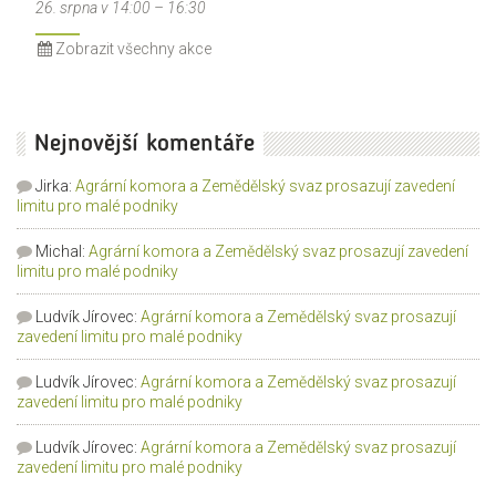
26. srpna v 14:00
–
16:30
Zobrazit všechny akce
Nejnovější komentáře
Jirka
:
Agrární komora a Zemědělský svaz prosazují zavedení
limitu pro malé podniky
Michal
:
Agrární komora a Zemědělský svaz prosazují zavedení
limitu pro malé podniky
Ludvík Jírovec
:
Agrární komora a Zemědělský svaz prosazují
zavedení limitu pro malé podniky
Ludvík Jírovec
:
Agrární komora a Zemědělský svaz prosazují
zavedení limitu pro malé podniky
Ludvík Jírovec
:
Agrární komora a Zemědělský svaz prosazují
zavedení limitu pro malé podniky